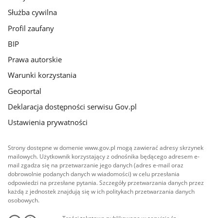
Służba cywilna
Profil zaufany
BIP
Prawa autorskie
Warunki korzystania
Geoportal
Deklaracja dostępności serwisu Gov.pl
Ustawienia prywatności
Strony dostępne w domenie www.gov.pl mogą zawierać adresy skrzynek
mailowych. Użytkownik korzystający z odnośnika będącego adresem e-
mail zgadza się na przetwarzanie jego danych (adres e-mail oraz
dobrowolnie podanych danych w wiadomości) w celu przesłania
odpowiedzi na przesłane pytania. Szczegóły przetwarzania danych przez
każdą z jednostek znajdują się w ich politykach przetwarzania danych
osobowych.