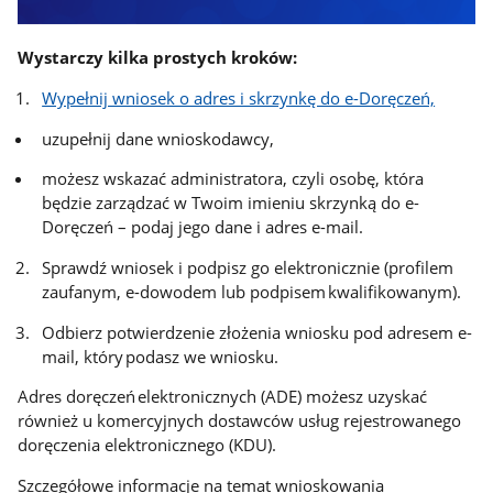
Wystarczy kilka prostych kroków:
Wypełnij wniosek o adres i skrzynkę do e-Doręczeń,
uzupełnij dane wnioskodawcy,
możesz wskazać administratora, czyli osobę, która
będzie zarządzać w Twoim imieniu skrzynką do e-
Doręczeń – podaj jego dane i adres e-mail.
Sprawdź wniosek i podpisz go elektronicznie (profilem
zaufanym, e-dowodem lub podpisem kwalifikowanym).
Odbierz potwierdzenie złożenia wniosku pod adresem e-
mail, który podasz we wniosku.
Adres doręczeń elektronicznych (ADE) możesz uzyskać
również u komercyjnych dostawców usług rejestrowanego
doręczenia elektronicznego (KDU).
Szczegółowe informacje na temat wnioskowania