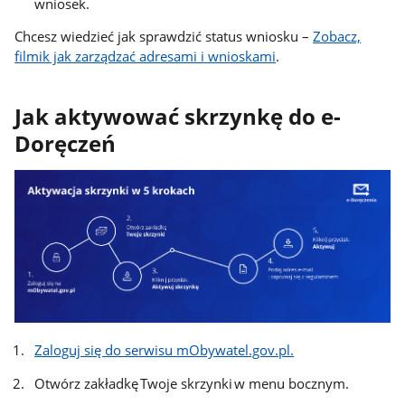
wniosek.
Chcesz wiedzieć jak sprawdzić status wniosku –
Zobacz,
filmik jak zarządzać adresami i wnioskami
.
Jak aktywować skrzynkę do e-
Doręczeń
Zaloguj się do serwisu mObywatel.gov.pl.
Otwórz zakładkę Twoje skrzynki w menu bocznym.