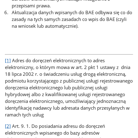
przepisami prawa.
Aktualizacja danych wpisanych do BAE odbywa się co do
zasady na tych samych zasadach co wpis do BAE (czyli
na wniosek lub automatycznie).
[1]
Adres do doręczeń elektronicznych to adres
elektroniczny, o którym mowa w art. 2 pkt 1 ustawy z dnia
18 lipca 2002 r. o świadczeniu usług drogą elektroniczną,
podmiotu korzystającego z publicznej usługi rejestrowanego
doręczenia elektronicznego lub publicznej usługi
hybrydowej albo z kwalifikowanej usługi rejestrowanego
doręczenia elektronicznego, umożliwiający jednoznaczną
identyfikację nadawcy lub adresata danych przesyłanych w
ramach tych usług
[2]
Art. 9. 1. Do posiadania adresu do doręczeń
elektronicznych wpisanego do bazy adresów