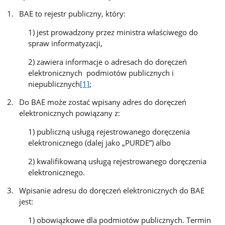
BAE to rejestr publiczny, który:
1) jest prowadzony przez ministra właściwego do
spraw informatyzacji,
2) zawiera informacje o adresach do doręczeń
elektronicznych podmiotów publicznych i
niepublicznych
[1]
;
Do BAE może zostać wpisany adres do doręczeń
elektronicznych powiązany z:
1) publiczną usługą rejestrowanego doręczenia
elektronicznego (dalej jako „PURDE”) albo
2) kwalifikowaną usługą rejestrowanego doręczenia
elektronicznego.
Wpisanie adresu do doręczeń elektronicznych do BAE
jest:
1) obowiązkowe dla podmiotów publicznych. Termin