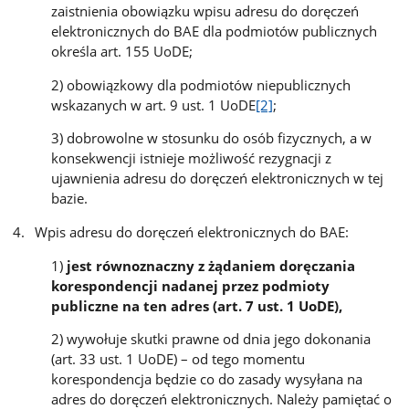
zaistnienia obowiązku wpisu adresu do doręczeń
elektronicznych do BAE dla podmiotów publicznych
określa art. 155 UoDE;
2) obowiązkowy dla podmiotów niepublicznych
wskazanych w art. 9 ust. 1 UoDE
[2]
;
3) dobrowolne w stosunku do osób fizycznych, a w
konsekwencji istnieje możliwość rezygnacji z
ujawnienia adresu do doręczeń elektronicznych w tej
bazie.
Wpis adresu do doręczeń elektronicznych do BAE:
1)
jest równoznaczny z żądaniem doręczania
korespondencji nadanej przez podmioty
publiczne na ten adres (art. 7 ust. 1 UoDE),
2) wywołuje skutki prawne od dnia jego dokonania
(art. 33 ust. 1 UoDE) – od tego momentu
korespondencja będzie co do zasady wysyłana na
adres do doręczeń elektronicznych. Należy pamiętać o