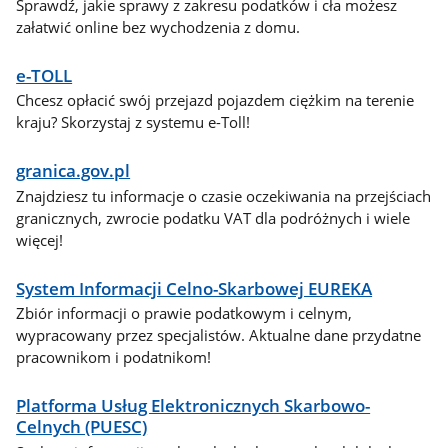
Sprawdź, jakie sprawy z zakresu podatków i cła możesz
załatwić online bez wychodzenia z domu.
e-TOLL
Chcesz opłacić swój przejazd pojazdem ciężkim na terenie
kraju? Skorzystaj z systemu e-Toll!
granica.gov.pl
Znajdziesz tu informacje o czasie oczekiwania na przejściach
granicznych, zwrocie podatku VAT dla podróżnych i wiele
więcej!
System Informacji Celno-Skarbowej EUREKA
Zbiór informacji o prawie podatkowym i celnym,
wypracowany przez specjalistów. Aktualne dane przydatne
pracownikom i podatnikom!
Platforma Usług Elektronicznych Skarbowo-
Celnych (PUESC)