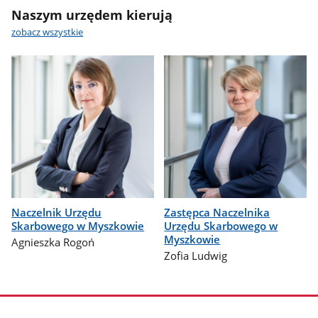
Naszym urzędem kierują
zobacz wszystkie
Naczelnik Urzędu
Zastępca Naczelnika
Skarbowego w Myszkowie
Urzędu Skarbowego w
Myszkowie
Agnieszka Rogoń
Zofia Ludwig