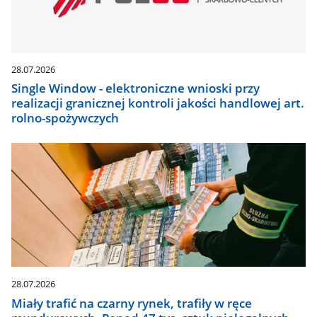
28.07.2026
Single Window - elektroniczne wnioski przy
realizacji granicznej kontroli jakości handlowej art.
rolno-spożywczych
28.07.2026
Miały trafić na czarny rynek, trafiły w ręce