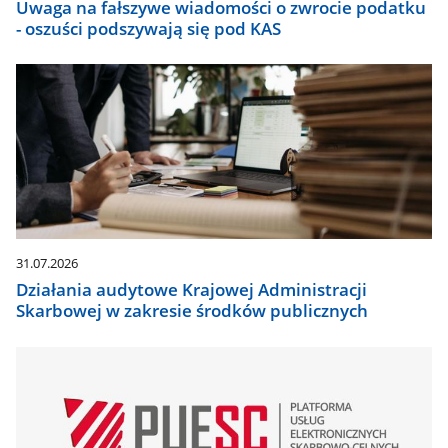
Uwaga na fałszywe wiadomości o zwrocie podatku
- oszuści podszywają się pod KAS
31.07.2026
Działania audytowe Krajowej Administracji
Skarbowej w zakresie środków publicznych