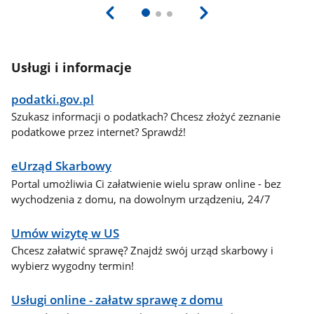
Usługi i informacje
podatki.gov.pl
Szukasz informacji o podatkach? Chcesz złożyć zeznanie
podatkowe przez internet? Sprawdź!
eUrząd Skarbowy
Portal umożliwia Ci załatwienie wielu spraw online - bez
wychodzenia z domu, na dowolnym urządzeniu, 24/7
Umów wizytę w US
Chcesz załatwić sprawę? Znajdź swój urząd skarbowy i
wybierz wygodny termin!
Usługi online - załatw sprawę z domu