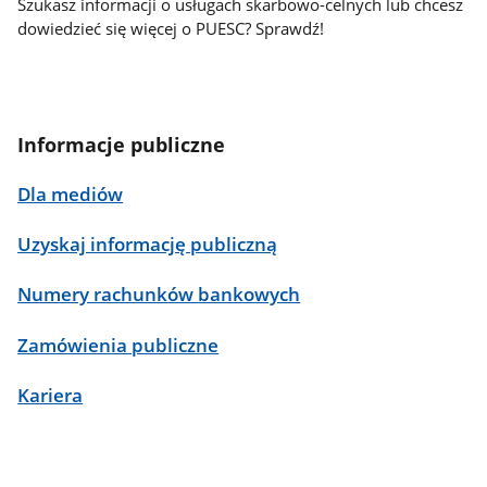
Szukasz informacji o usługach skarbowo-celnych lub chcesz
dowiedzieć się więcej o PUESC? Sprawdź!
Informacje publiczne
Dla mediów
Uzyskaj informację publiczną
Numery rachunków bankowych
Zamówienia publiczne
Kariera