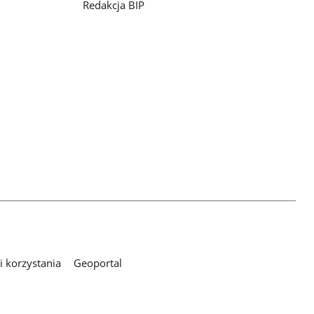
Redakcja BIP
 korzystania
Geoportal