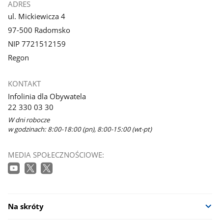
ADRES
ul. Mickiewicza 4
97-500 Radomsko
NIP 7721512159
Regon
KONTAKT
Infolinia dla Obywatela
22 330 03 30
W dni robocze
w godzinach: 8:00-18:00 (pn), 8:00-15:00 (wt-pt)
MEDIA SPOŁECZNOŚCIOWE:
Na skróty