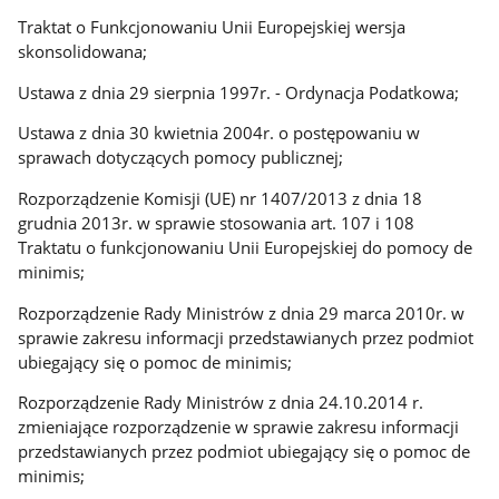
Traktat o Funkcjonowaniu Unii Europejskiej wersja
skonsolidowana;
Ustawa z dnia 29 sierpnia 1997r. - Ordynacja Podatkowa;
Ustawa z dnia 30 kwietnia 2004r. o postępowaniu w
sprawach dotyczących pomocy publicznej;
Rozporządzenie Komisji (UE) nr 1407/2013 z dnia 18
grudnia 2013r. w sprawie stosowania art. 107 i 108
Traktatu o funkcjonowaniu Unii Europejskiej do pomocy de
minimis;
Rozporządzenie Rady Ministrów z dnia 29 marca 2010r. w
sprawie zakresu informacji przedstawianych przez podmiot
ubiegający się o pomoc de minimis;
Rozporządzenie Rady Ministrów z dnia 24.10.2014 r.
zmieniające rozporządzenie w sprawie zakresu informacji
przedstawianych przez podmiot ubiegający się o pomoc de
minimis;