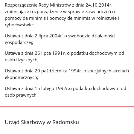
Rozporządzenie Rady Ministrów z dnia 24.10.2014r.
zmieniające rozporządzenie w sprawie zaświadczeń o
pomocy de minimis i pomocy de minimis w rolnictwie i
rybołówstwie;
Ustawa z dnia 2 lipca 2004r. o swobodzie działalności
gospodarczej;
Ustawa z dnia 26 lipca 1991r. o podatku dochodowym od
osób fizycznych;
Ustawa z dnia 20 października 1994r. o specjalnych strefach
ekonomicznych;
Ustawa z dnia 15 lutego 1992r.o podatku dochodowym od
osób prawnych.
stopka
Urząd Skarbowy w Radomsku