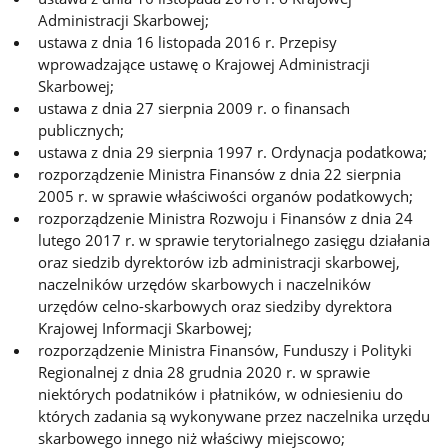
Administracji Skarbowej;
ustawa z dnia 16 listopada 2016 r. Przepisy
wprowadzające ustawę o Krajowej Administracji
Skarbowej;
ustawa z dnia 27 sierpnia 2009 r. o finansach
publicznych;
ustawa z dnia 29 sierpnia 1997 r. Ordynacja podatkowa;
rozporządzenie Ministra Finansów z dnia 22 sierpnia
2005 r. w sprawie właściwości organów podatkowych;
rozporządzenie Ministra Rozwoju i Finansów z dnia 24
lutego 2017 r. w sprawie terytorialnego zasięgu działania
oraz siedzib dyrektorów izb administracji skarbowej,
naczelników urzędów skarbowych i naczelników
urzędów celno-skarbowych oraz siedziby dyrektora
Krajowej Informacji Skarbowej;
rozporządzenie Ministra Finansów, Funduszy i Polityki
Regionalnej z dnia 28 grudnia 2020 r. w sprawie
niektórych podatników i płatników, w odniesieniu do
których zadania są wykonywane przez naczelnika urzędu
skarbowego innego niż właściwy miejscowo;