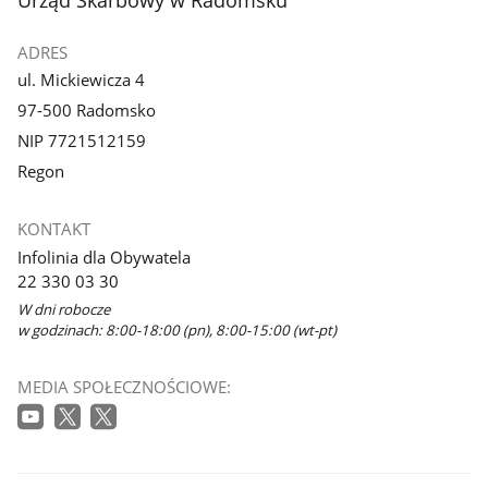
ADRES
ul. Mickiewicza 4
97-500 Radomsko
NIP 7721512159
Regon
KONTAKT
Infolinia dla Obywatela
22 330 03 30
W dni robocze
w godzinach: 8:00-18:00 (pn), 8:00-15:00 (wt-pt)
MEDIA SPOŁECZNOŚCIOWE: