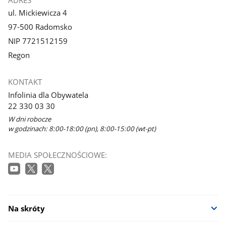
ul. Mickiewicza 4
97-500 Radomsko
NIP 7721512159
Regon
KONTAKT
Infolinia dla Obywatela
22 330 03 30
W dni robocze
w godzinach: 8:00-18:00 (pn), 8:00-15:00 (wt-pt)
MEDIA SPOŁECZNOŚCIOWE:
Na skróty