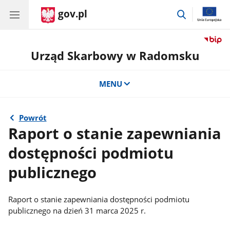
gov.pl
przejdź
do
wyszukiwar
Urząd Skarbowy w Radomsku
MENU
Powrót
Raport o stanie zapewniania
dostępności podmiotu
publicznego
Raport o stanie zapewniania dostępności podmiotu
publicznego na dzień 31 marca 2025 r.