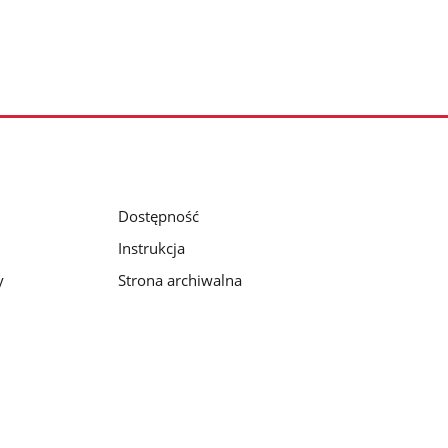
Dostępność
Instrukcja
y
Strona archiwalna