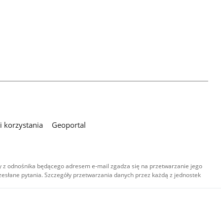
 korzystania
Geoportal
 z odnośnika będącego adresem e-mail zgadza się na przetwarzanie jego
esłane pytania. Szczegóły przetwarzania danych przez każdą z jednostek
,