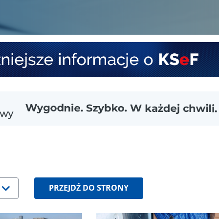
PRZEJDŹ DO STRONY