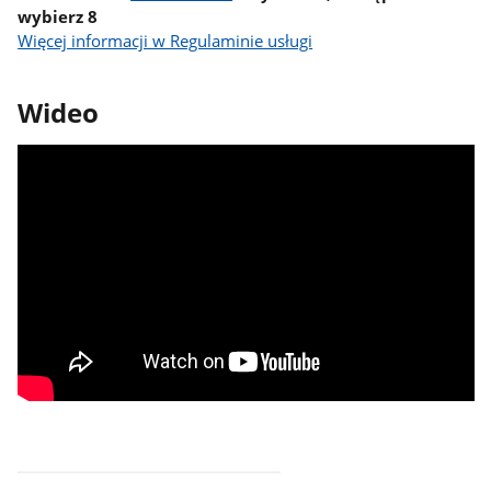
wybierz 8
Więcej informacji w Regulaminie usługi
Wideo