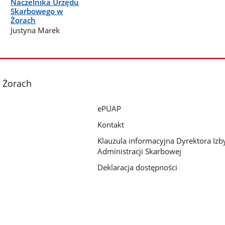
Naczelnika Urzędu
Skarbowego w
Żorach
Justyna Marek
 Żorach
ePUAP
Kontakt
Klauzula informacyjna Dyrektora Izb
Administracji Skarbowej
Deklaracja dostępności