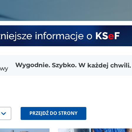
PRZEJDŹ DO STRONY