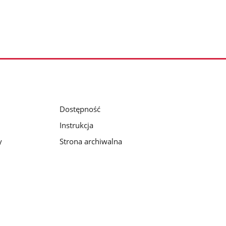
Dostępność
Instrukcja
y
Strona archiwalna