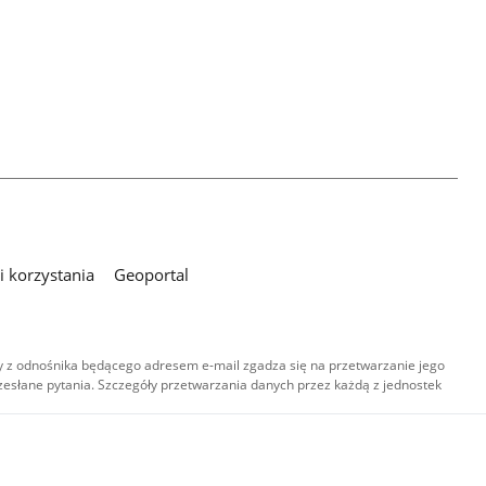
 korzystania
Geoportal
 z odnośnika będącego adresem e-mail zgadza się na przetwarzanie jego
esłane pytania. Szczegóły przetwarzania danych przez każdą z jednostek
,