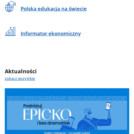
Polska edukacja na świecie
Informator ekonomiczny
Aktualności
zobacz wszystkie