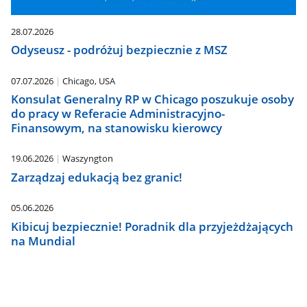
28.07.2026
Odyseusz - podróżuj bezpiecznie z MSZ
07.07.2026
Chicago, USA
Konsulat Generalny RP w Chicago poszukuje osoby
do pracy w Referacie Administracyjno-
Finansowym, na stanowisku kierowcy
19.06.2026
Waszyngton
Zarządzaj edukacją bez granic!
05.06.2026
Kibicuj bezpiecznie! Poradnik dla przyjeżdżających
na Mundial