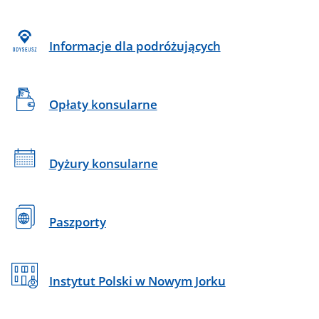
Informacje dla podróżujących
Opłaty konsularne
Dyżury konsularne
Paszporty
Instytut Polski w Nowym Jorku