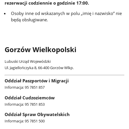
rezerwacji codziennie o godzinie 17:00.
Osoby inne od wskazanych w polu „imię i nazwisko” nie
będą obsługiwane.
Gorzów Wielkopolski
Lubuski Urząd Wojewódzki
Ul. Jagiellończyka 8, 66-400 Gorzów Wlkp.
Oddział Paszportów i Migracji
Informacja: 95 7851 857
Oddział Cudzoziemców
Informacja: 95 7851 853
Oddział Spraw Obywatelskich
Informacja: 95 7851 500