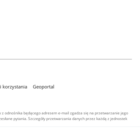
 korzystania
Geoportal
 z odnośnika będącego adresem e-mail zgadza się na przetwarzanie jego
esłane pytania. Szczegóły przetwarzania danych przez każdą z jednostek