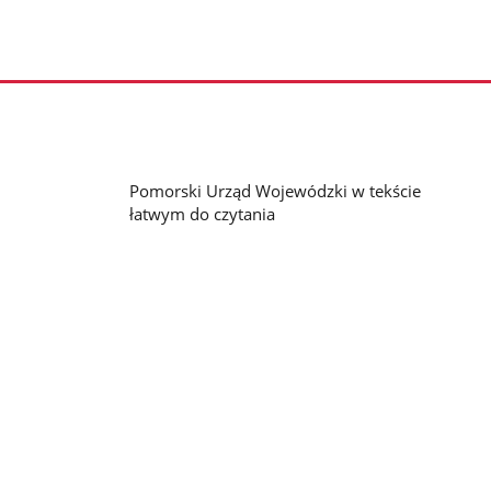
Pomorski Urząd Wojewódzki w tekście
łatwym do czytania