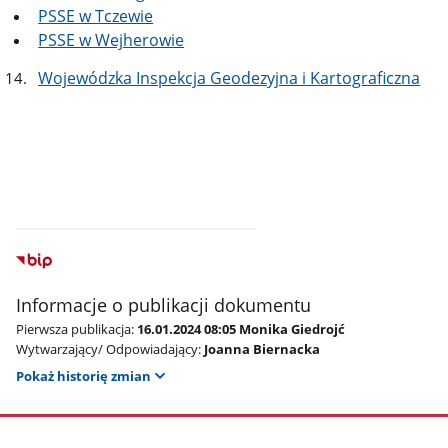
PSSE w Tczewie
PSSE w Wejherowie
Wojewódzka Inspekcja Geodezyjna i Kartograficzna
Informacje o publikacji dokumentu
Pierwsza publikacja:
16.01.2024 08:05 Monika Giedrojć
Wytwarzający/ Odpowiadający:
Joanna Biernacka
Pokaż historię zmian