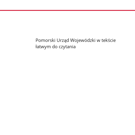
Pomorski Urząd Wojewódzki w tekście
łatwym do czytania