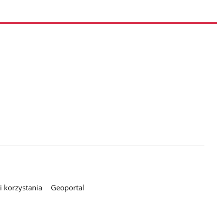
 korzystania
Geoportal