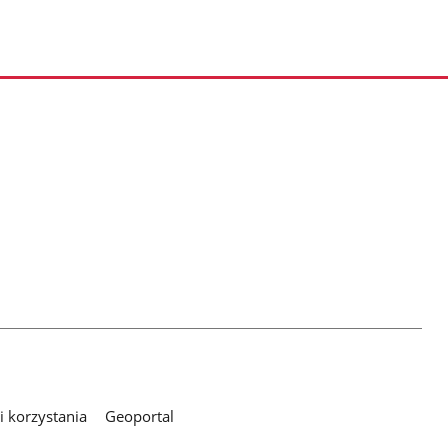
 korzystania
Geoportal