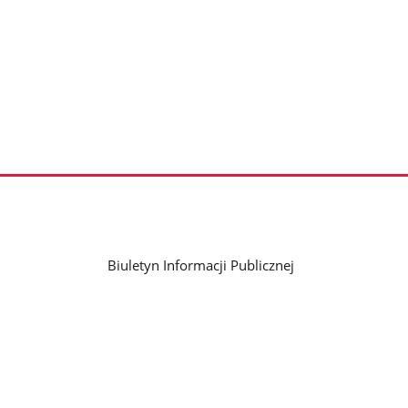
Biuletyn Informacji Publicznej