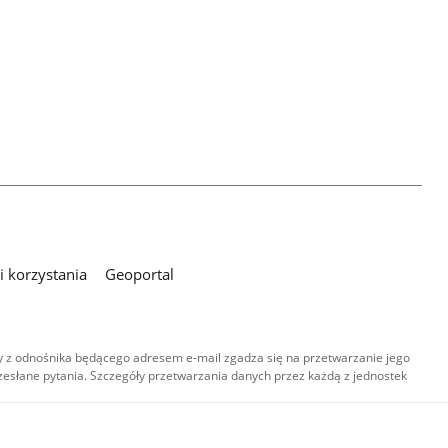
 korzystania
Geoportal
 z odnośnika będącego adresem e-mail zgadza się na przetwarzanie jego
esłane pytania. Szczegóły przetwarzania danych przez każdą z jednostek