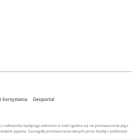
 korzystania
Geoportal
 z odnośnika będącego adresem e-mail zgadza się na przetwarzanie jego
esłane pytania. Szczegóły przetwarzania danych przez każdą z jednostek