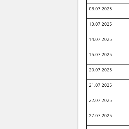
08.07.2025
13.07.2025
14.07.2025
15.07.2025
20.07.2025
21.07.2025
22.07.2025
27.07.2025