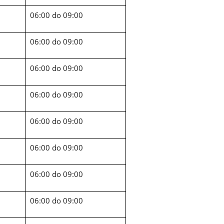
06:00 do 09:00
06:00 do 09:00
06:00 do 09:00
06:00 do 09:00
06:00 do 09:00
06:00 do 09:00
06:00 do 09:00
06:00 do 09:00