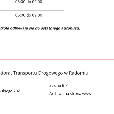
06:00 do 09:00
06:00 do 09:00
trole odbywają się do ostatniego autobusu.
ktorat Transportu Drogowego w Radomiu
Strona BIP
wskiego 29A
Archiwalna strona www