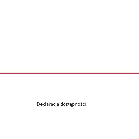
Deklaracja dostępności