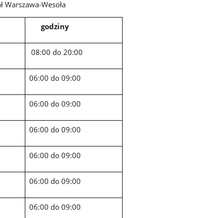
ał Warszawa-Wesoła
godziny
08:00 do 20:00
06:00 do 09:00
06:00 do 09:00
06:00 do 09:00
06:00 do 09:00
06:00 do 09:00
06:00 do 09:00