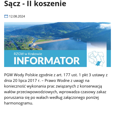
Sącz - II koszenie
12.08.2024
PGW Wody Polskie zgodnie z art. 177 ust. 1 pkt 3 ustawy z
dnia 20 lipca 2017 r. – Prawo Wodne z uwagi na
konieczność wykonania prac związanych z konserwacją
wałów przeciwpowodziowych, wprowadza czasowy zakaz
poruszania się po wałach według załączonego poniżej
harmonogramu.