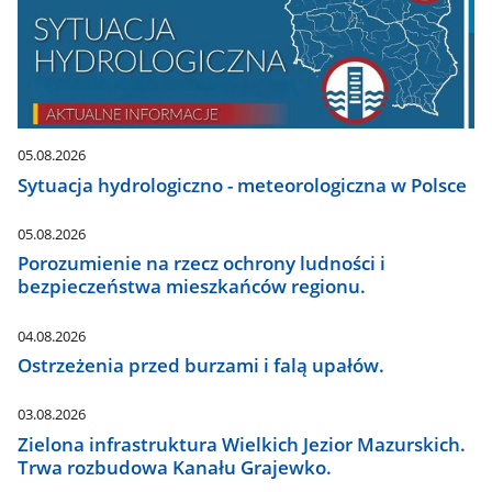
05.08.2026
Sytuacja hydrologiczno - meteorologiczna w Polsce
05.08.2026
Porozumienie na rzecz ochrony ludności i
bezpieczeństwa mieszkańców regionu.
04.08.2026
Ostrzeżenia przed burzami i falą upałów.
03.08.2026
Zielona infrastruktura Wielkich Jezior Mazurskich.
Trwa rozbudowa Kanału Grajewko.