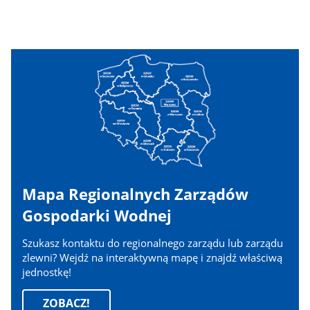
Mapa Regionalnych Zarządów
Gospodarki Wodnej
Szukasz kontaktu do regionalnego zarządu lub zarządu
zlewni? Wejdź na interaktywną mapę i znajdź właściwą
jednostkę!
ZOBACZ!