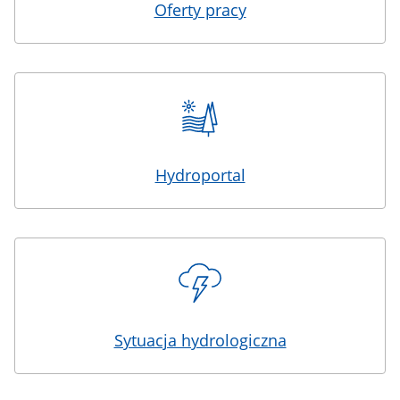
Oferty pracy
Hydroportal
Sytuacja hydrologiczna