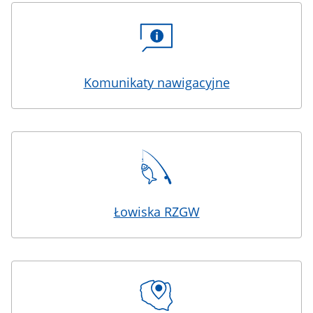
Komunikaty nawigacyjne
Łowiska RZGW