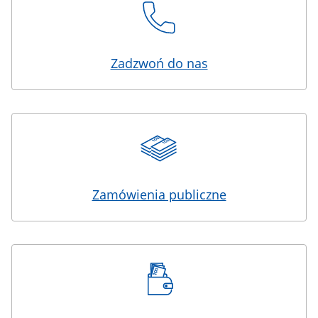
Zadzwoń do nas
Zamówienia publiczne