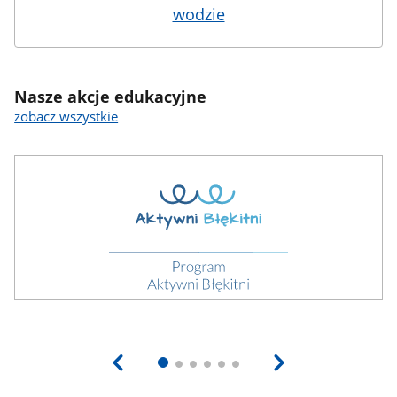
wodzie
Nasze akcje edukacyjne
zobacz wszystkie