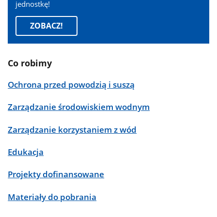
jednostkę!
ZOBACZ!
Co robimy
Ochrona przed powodzią i suszą
Zarządzanie środowiskiem wodnym
Zarządzanie korzystaniem z wód
Edukacja
Projekty dofinansowane
Materiały do pobrania