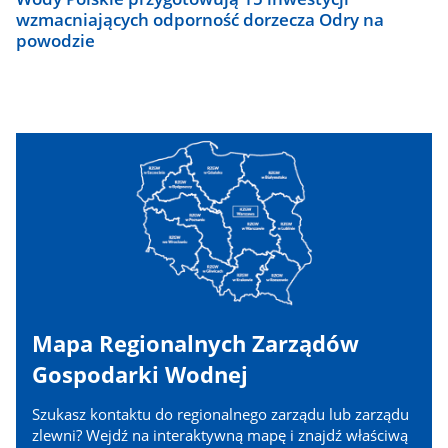
wzmacniających odporność dorzecza Odry na
powodzie
Mapa Regionalnych Zarządów
Gospodarki Wodnej
Szukasz kontaktu do regionalnego zarządu lub zarządu
zlewni? Wejdź na interaktywną mapę i znajdź właściwą