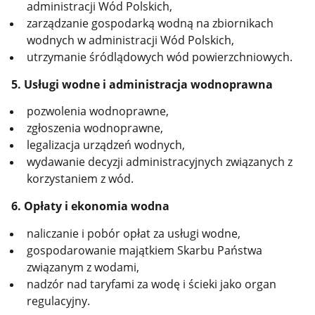
administracji Wód Polskich,
zarządzanie gospodarką wodną na zbiornikach
wodnych w administracji Wód Polskich,
utrzymanie śródlądowych wód powierzchniowych.
5. Usługi wodne i administracja wodnoprawna
pozwolenia wodnoprawne,
zgłoszenia wodnoprawne,
legalizacja urządzeń wodnych,
wydawanie decyzji administracyjnych związanych z
korzystaniem z wód.
6. Opłaty i ekonomia wodna
naliczanie i pobór opłat za usługi wodne,
gospodarowanie majątkiem Skarbu Państwa
związanym z wodami,
nadzór nad taryfami za wodę i ścieki jako organ
regulacyjny.