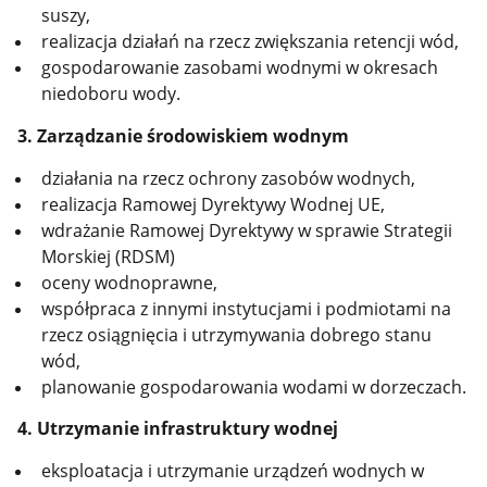
suszy,
realizacja działań na rzecz zwiększania retencji wód,
gospodarowanie zasobami wodnymi w okresach
niedoboru wody.
3. Zarządzanie środowiskiem wodnym
działania na rzecz ochrony zasobów wodnych,
realizacja Ramowej Dyrektywy Wodnej UE,
wdrażanie Ramowej Dyrektywy w sprawie Strategii
Morskiej (RDSM)
oceny wodnoprawne,
współpraca z innymi instytucjami i podmiotami na
rzecz osiągnięcia i utrzymywania dobrego stanu
wód,
planowanie gospodarowania wodami w dorzeczach.
4. Utrzymanie infrastruktury wodnej
eksploatacja i utrzymanie urządzeń wodnych w