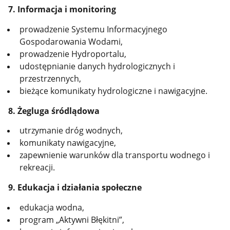
7. Informacja i monitoring
prowadzenie Systemu Informacyjnego
Gospodarowania Wodami,
prowadzenie Hydroportalu,
udostępnianie danych hydrologicznych i
przestrzennych,
bieżące komunikaty hydrologiczne i nawigacyjne.
8. Żegluga śródlądowa
utrzymanie dróg wodnych,
komunikaty nawigacyjne,
zapewnienie warunków dla transportu wodnego i
rekreacji.
9. Edukacja i działania społeczne
edukacja wodna,
program „Aktywni Błękitni”,