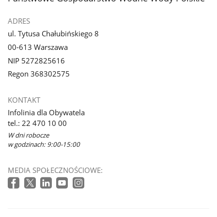
ADRES
ul. Tytusa Chałubińskiego 8
00-613 Warszawa
NIP 5272825616
Regon 368302575
KONTAKT
Infolinia dla Obywatela
tel.: 22 470 10 00
W dni robocze
w godzinach: 9:00-15:00
MEDIA SPOŁECZNOŚCIOWE: