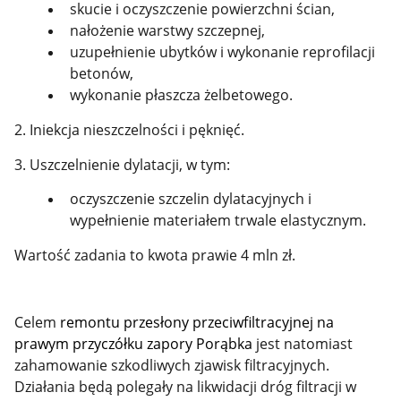
skucie i oczyszczenie powierzchni ścian,
nałożenie warstwy szczepnej,
uzupełnienie ubytków i wykonanie reprofilacji
betonów,
wykonanie płaszcza żelbetowego.
2. Iniekcja nieszczelności i pęknięć.
3. Uszczelnienie dylatacji, w tym:
oczyszczenie szczelin dylatacyjnych i
wypełnienie materiałem trwale elastycznym.
Wartość zadania to kwota prawie 4 mln zł.
Celem
remontu przesłony przeciwfiltracyjnej na
prawym przyczółku zapory Porąbka
jest natomiast
zahamowanie szkodliwych zjawisk filtracyjnych.
Działania będą polegały na likwidacji dróg filtracji w