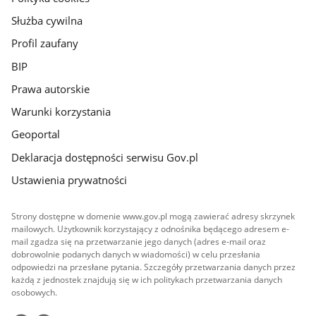
Służba cywilna
Profil zaufany
BIP
Prawa autorskie
Warunki korzystania
Geoportal
Deklaracja dostępności serwisu Gov.pl
Ustawienia prywatności
Strony dostępne w domenie www.gov.pl mogą zawierać adresy skrzynek
mailowych. Użytkownik korzystający z odnośnika będącego adresem e-
mail zgadza się na przetwarzanie jego danych (adres e-mail oraz
dobrowolnie podanych danych w wiadomości) w celu przesłania
odpowiedzi na przesłane pytania. Szczegóły przetwarzania danych przez
każdą z jednostek znajdują się w ich politykach przetwarzania danych
osobowych.