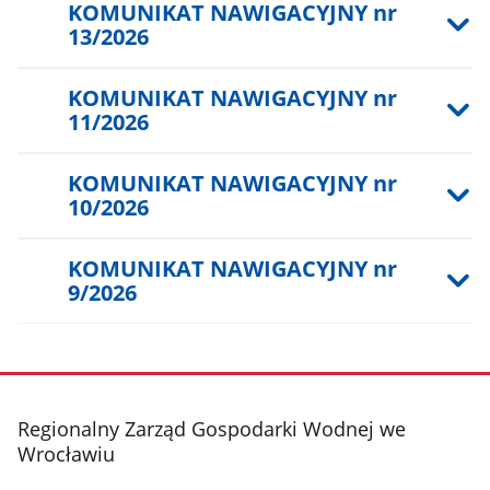
KOMUNIKAT NAWIGACYJNY nr
13/2026
KOMUNIKAT NAWIGACYJNY nr
11/2026
KOMUNIKAT NAWIGACYJNY nr
10/2026
KOMUNIKAT NAWIGACYJNY nr
9/2026
stopka
Regionalny Zarząd Gospodarki Wodnej we
Wrocławiu