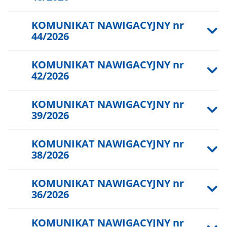
KOMUNIKAT NAWIGACYJNY nr
44/2026
KOMUNIKAT NAWIGACYJNY nr
42/2026
KOMUNIKAT NAWIGACYJNY nr
39/2026
KOMUNIKAT NAWIGACYJNY nr
38/2026
KOMUNIKAT NAWIGACYJNY nr
36/2026
KOMUNIKAT NAWIGACYJNY nr