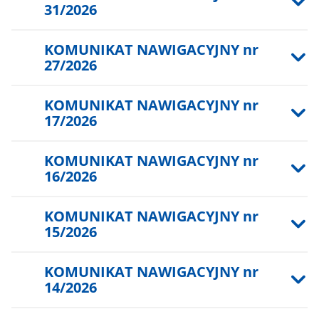
31/2026
KOMUNIKAT NAWIGACYJNY nr
27/2026
KOMUNIKAT NAWIGACYJNY nr
17/2026
KOMUNIKAT NAWIGACYJNY nr
16/2026
KOMUNIKAT NAWIGACYJNY nr
15/2026
KOMUNIKAT NAWIGACYJNY nr
14/2026