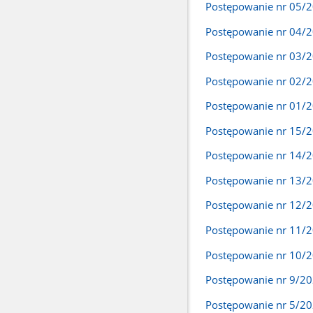
Postępowanie nr 05/
Postępowanie nr 04/
Postępowanie nr 03/
Postępowanie nr 02/
Postępowanie nr 01/
Postępowanie nr 15/
Postępowanie nr 14/
Postępowanie nr 13/
Postępowanie nr 12/
Postępowanie nr 11/
Postępowanie nr 10/
Postępowanie nr 9/2
Postępowanie nr 5/2