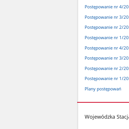
Postępowanie nr 4/2
Postępowanie nr 3/2
Postępowanie nr 2/2
Postępowanie nr 1/2
Postępowanie nr 4/2
Postępowanie nr 3/2
Postępowanie nr 2/2
Postępowanie nr 1/2
Plany postępowań
stopka
Wojewódzka Stacj