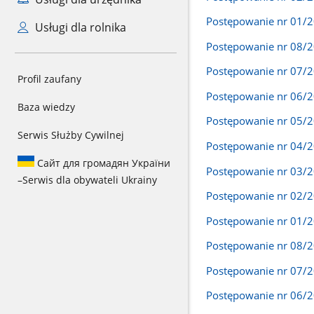
Postępowanie nr 01/
Usługi dla rolnika
Postępowanie nr 08/
Postępowanie nr 07/
Profil zaufany
Postępowanie nr 06/
Baza wiedzy
Postępowanie nr 05/
Serwis Służby Cywilnej
Postępowanie nr 04/
Сайт для громадян України
Postępowanie nr 03/
–
Serwis dla obywateli Ukrainy
Postępowanie nr 02/
Postępowanie nr 01/
Postępowanie nr 08/
Postępowanie nr 07/
Postępowanie nr 06/