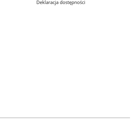
Deklaracja dostępności