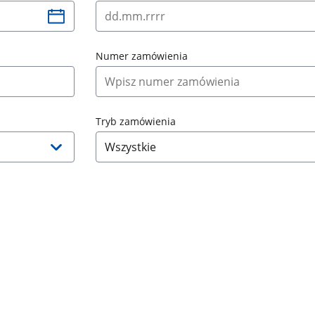
Numer zamówienia
Tryb zamówienia