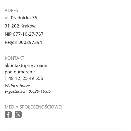
ADRES
ul. Prądnicka 76
31-202 Kraków
NIP 677-10-27-767
Regon 000297394
KONTAKT
Skontaktuj się z nami
pod numerem:
(+48 12) 25 49 555
W dni robocze
w godzinach: 07:30-15:05
MEDIA SPOŁECZNOŚCIOWE: