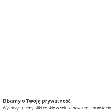
Dbamy o Twoją prywatność
Wykorzystujemy pliki cookie w celu zapewnienia prawidł