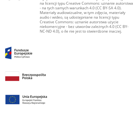
na licencji typu Creative Commons: uznanie autorstwa
- na tych samych warunkach 4.0 (CC BY-SA 4.0).
Materiały audiowizualne, w tym zdjęcia, materiały
audio i wideo, są udostępniane na licencji typu
Creative Commons: uznanie autorstwa użycie
niekomercyjne - bez utworów zależnych 4.0 (CC BY-
NC-ND 4.0), o ile nie jest to stwierdzone inaczej.