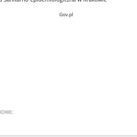
Gov.pl
IOWE: