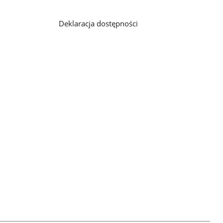
Deklaracja dostępności