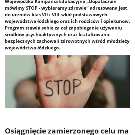
Wojewódzka Kampania Edukacyjna „Dopalaczom
mówimy STOP - wybieramy zdrowie” adresowana jest
do uczniów klas VII i VIII szkół podstawowych
województwa łódzkiego oraz ich rodziców i opiekunów.
Program stawia sobie za cel zapobieganie używaniu
środków psychoaktywnych oraz kształtowanie
bezpiecznych zachowań zdrowotnych wśród młodzieży
województwa łódzkiego.
Osiągnięcie zamierzonego celu ma