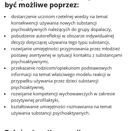
być możliwe poprzez:
dostarczenie uczniom rzetelnej wiedzy na temat
konsekwencji używania nowych substancji
psychoaktywnych należących do grupy dopalaczy,
pobudzenie autorefleksji w obszarze indywidualnej
decyzji dotyczącej używania tego typu substancji,
rozwijanie umiejętności przyjmowania przez młodzież
postawy asertywnej w sytuacji kontaktu z substancjami
psychoaktywnymi,
przekazanie rodzicom/opiekunom podstawowych
informacji na temat właściwego modelu reakcji w
przypadku używania przez dzieci substancji
psychoaktywnej,
rozwijanie kompetencji wychowawczych w zakresie
pozytywnej profilaktyki,
kształtowanie umiejętności rozmawiania na temat
używania substancji psychoaktywnych.