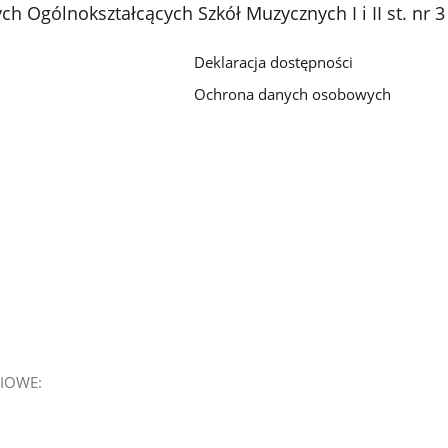
h Ogólnokształcących Szkół Muzycznych I i II st. nr
Deklaracja dostępności
Ochrona danych osobowych
IOWE: