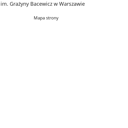
 3 im. Grażyny Bacewicz w Warszawie
Mapa strony