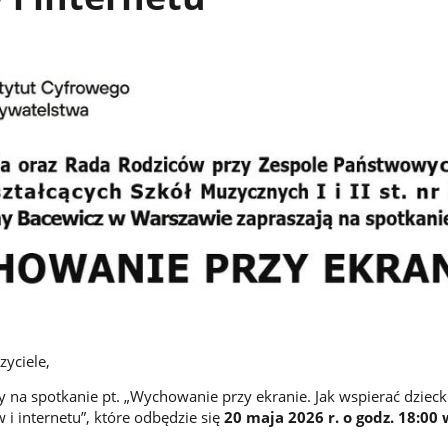
zyciele,
 na spotkanie pt. „Wychowanie przy ekranie. Jak wspierać dziec
 i internetu”, które odbędzie się
20 maja 2026 r. o godz. 18:00 