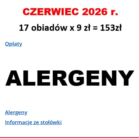
Opłaty
Alergeny
Informacje ze stołówki