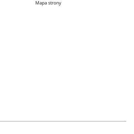
Mapa strony