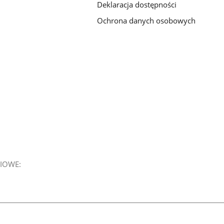
Deklaracja dostępności
Ochrona danych osobowych
IOWE: