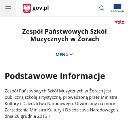
gov.pl
przejdź
do
wyszukiwar
Zespół Państwowych Szkół
Muzycznych w Żorach
MENU
Podstawowe informacje
Zespół Państwowych Szkół Muzycznych w Żorach jest
publiczną szkołą artystyczną, prowadzoną przez Ministra
Kultury i Dziedzictwa Narodowego. Utworzony na mocy
Zarządzenia Ministra Kultury i Dziedzictwa Narodowego z
dnia 20 grudnia 2013 r.