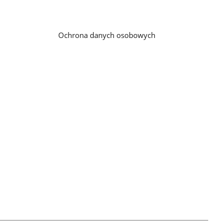
Ochrona danych osobowych