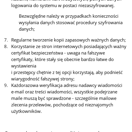
logowania do systemu w postaci niezaszyfrowanej.
Bezwzględne należy w przypadkach konieczności
wysyłania danych stosować procedury szyfrowania
danych;
Regularne tworzenie kopii zapasowych ważnych danych;
Korzystanie ze stron internetowych posiadających ważny
certyfikat bezpieczeństwa - uwaga na fałszywe
certyfikaty, które stały się obecnie bardzo łatwe do
wystawienia
i przestępcy chętnie z tej opcji korzystają, aby podnieść
wiarygodność fałszywej strony;
Każdorazowa weryfikacja adresu nadawcy wiadomości
e-mail oraz treści wiadomości, wszystkie podejrzane
maile muszą być sprawdzone - szczególnie mailowe
zlecenia przelewów, pochodzące od nieznajomych
użytkowników.