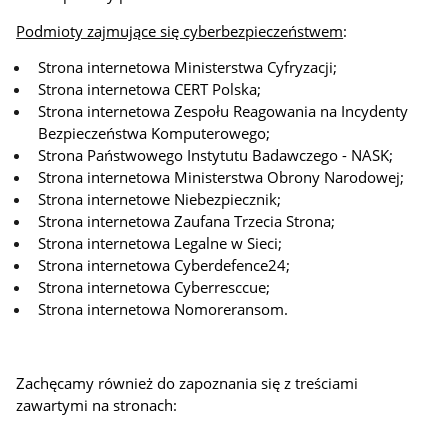
Podmioty zajmujące się cyberbezpieczeństwem
:
Strona internetowa Ministerstwa Cyfryzacji;
Strona internetowa CERT Polska;
Strona internetowa Zespołu Reagowania na Incydenty
Bezpieczeństwa Komputerowego;
Strona Państwowego Instytutu Badawczego - NASK;
Strona internetowa Ministerstwa Obrony Narodowej;
Strona internetowe Niebezpiecznik;
Strona internetowa Zaufana Trzecia Strona;
Strona internetowa Legalne w Sieci;
Strona internetowa Cyberdefence24;
Strona internetowa Cyberresccue;
Strona internetowa Nomoreransom.
Zachęcamy również do zapoznania się z treściami
zawartymi na stronach: