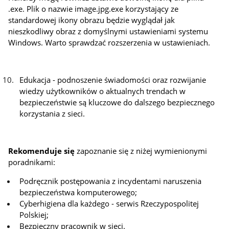
.exe. Plik o nazwie image.jpg.exe korzystający ze
standardowej ikony obrazu będzie wyglądał jak
nieszkodliwy obraz z domyślnymi ustawieniami systemu
Windows. Warto sprawdzać rozszerzenia w ustawieniach.
Edukacja - podnoszenie świadomości oraz rozwijanie
wiedzy użytkowników o aktualnych trendach w
bezpieczeństwie są kluczowe do dalszego bezpiecznego
korzystania z sieci.
Rekomenduje się
zapoznanie się z niżej wymienionymi
poradnikami:
Podręcznik postępowania z incydentami naruszenia
bezpieczeństwa komputerowego;
Cyberhigiena dla każdego - serwis Rzeczypospolitej
Polskiej;
Bezpieczny pracownik w sieci.