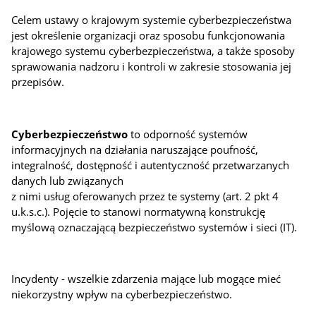
Celem ustawy o krajowym systemie cyberbezpieczeństwa
jest określenie organizacji oraz sposobu funkcjonowania
krajowego systemu cyberbezpieczeństwa, a także sposoby
sprawowania nadzoru i kontroli w zakresie stosowania jej
przepisów.
Cyberbezpieczeństwo
to odporność systemów
informacyjnych na działania naruszające poufność,
integralność, dostępność i autentyczność przetwarzanych
danych lub związanych
z nimi usług oferowanych przez te systemy (art. 2 pkt 4
u.k.s.c.). Pojęcie to stanowi normatywną konstrukcję
myślową oznaczającą bezpieczeństwo systemów i sieci (IT).
Incydenty - wszelkie zdarzenia mające lub mogące mieć
niekorzystny wpływ na cyberbezpieczeństwo.