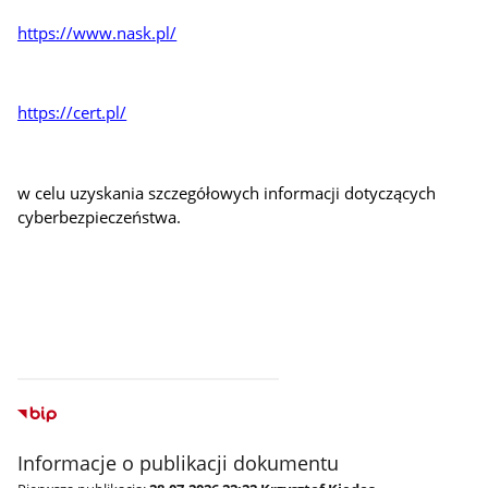
https://www.nask.pl/
https://cert.pl/
w celu uzyskania szczegółowych informacji dotyczących
cyberbezpieczeństwa.
Informacje o publikacji dokumentu