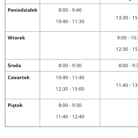
Poniedziałek
8:00 - 9:40
13:30 - 15
10:40 - 11:30
Wtorek
9:00 - 10
12:30 - 15
Środa
8:00 - 9:30
8:00 - 9:
Czwartek
10:40 - 11:40
11:40 - 13
12:30 - 15:00
Piątek
8:00 - 9:30
11:40 - 12:40