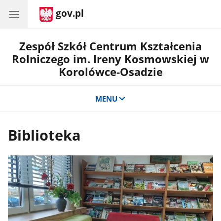
gov.pl
Zespół Szkół Centrum Kształcenia
Rolniczego im. Ireny Kosmowskiej w
Korolówce-Osadzie
MENU
Biblioteka