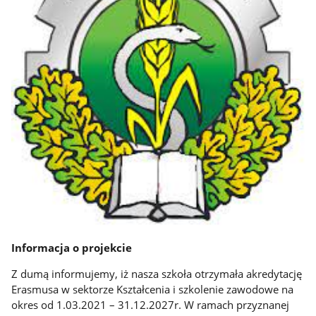
Informacja o projekcie
Z dumą informujemy, iż nasza szkoła otrzymała akredytację
Erasmusa w sektorze Kształcenia i szkolenie zawodowe na
okres od 1.03.2021 – 31.12.2027r. W ramach przyznanej