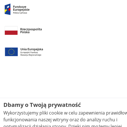
Dbamy o Twoją prywatność
Wykorzystujemy pliki cookie w celu zapewnienia prawidł
funkcjonowania naszej witryny oraz do analizy ruchu i
optymalizacji działania strony. Dzięki nim możemy lepiej