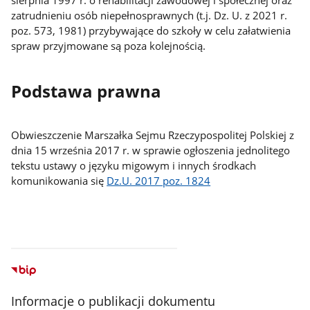
zatrudnieniu osób niepełnosprawnych (t.j. Dz. U. z 2021 r.
poz. 573, 1981) przybywające do szkoły w celu załatwienia
spraw przyjmowane są poza kolejnością.
Podstawa prawna
Obwieszczenie Marszałka Sejmu Rzeczypospolitej Polskiej z
dnia 15 września 2017 r. w sprawie ogłoszenia jednolitego
tekstu ustawy o języku migowym i innych środkach
komunikowania się
Dz.U. 2017 poz. 1824
Informacje o publikacji dokumentu