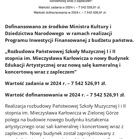
Dofinansowano ze środków Ministra Kultury i
Dziedzictwa Narodowego w ramach realizacji
Programu Inwestycji Finansowanej z budżetu państwa.
„Rozbudowa Państwowej Szkoły Muzycznej I i II
stopnia im. Mieczysława Karłowicza o nowy Budynek
Edukacji Artystycznej oraz nową salę kameralną i
koncertową wraz z zapleczem”
Wartość zadania w 2024 r. – 7 542 526,91 zł.
Wartość dofinansowania w 2024 r. – 7 542 526,91 zł.
Realizacja rozbudowy Państwowej Szkoły Muzycznej I i II
stopnia im. Mieczysława Karłowicza w Zielonej Górze
polega na budowie nowego budynku kształcenia
artystycznego oraz sali kameralnej i koncertowej wraz z
zapleczem. Nowy budynek został zaprojektowany z