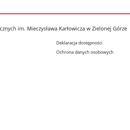
cznych im. Mieczysława Karłowicza w Zielonej Górze
Deklaracja dostępności
Ochrona danych osobowych