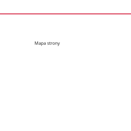
Mapa strony