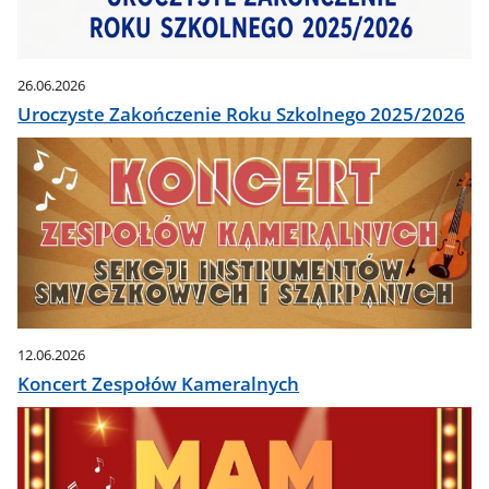
26.06.2026
Uroczyste Zakończenie Roku Szkolnego 2025/2026
12.06.2026
Koncert Zespołów Kameralnych