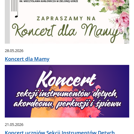
28.05.2026
Koncert dla Mamy
21.05.2026
Koncert uczniów Sekcji Instrumentów Dętych,