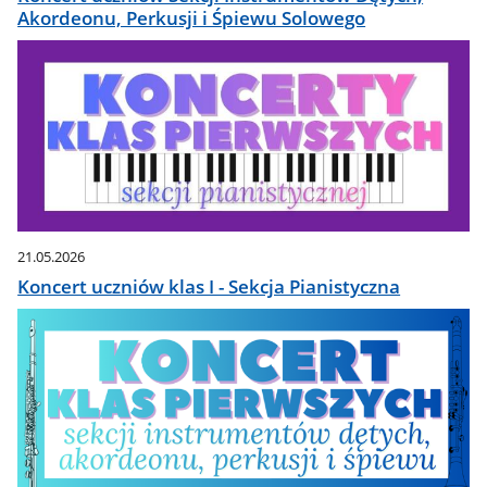
Akordeonu, Perkusji i Śpiewu Solowego
21.05.2026
Koncert uczniów klas I - Sekcja Pianistyczna