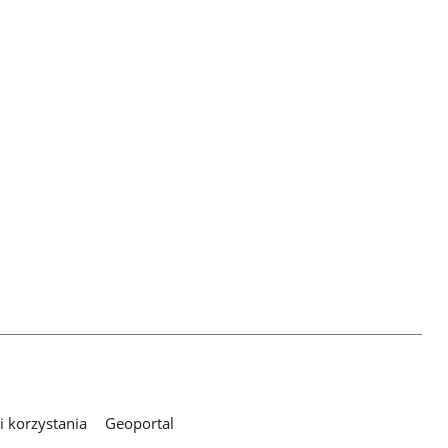
 korzystania
Geoportal