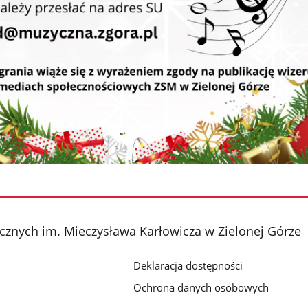
cznych im. Mieczysława Karłowicza w Zielonej Górze
Deklaracja dostępności
Ochrona danych osobowych