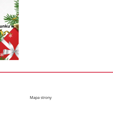
Mapa strony