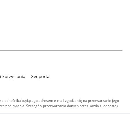
 korzystania
Geoportal
 z odnośnika będącego adresem e-mail zgadza się na przetwarzanie jego
esłane pytania. Szczegóły przetwarzania danych przez każdą z jednostek