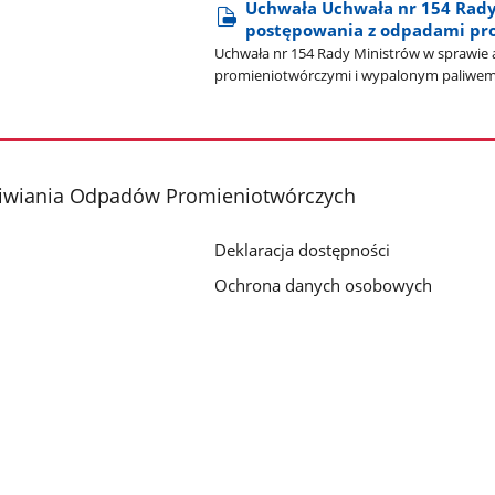
Uchwała Uchwała nr 154 Rady 
postępowania z odpadami pr
Uchwała nr 154 Rady Ministrów w sprawie 
promieniotwórczymi i wypalonym paliwem
liwiania Odpadów Promieniotwórczych
Deklaracja dostępności
Ochrona danych osobowych