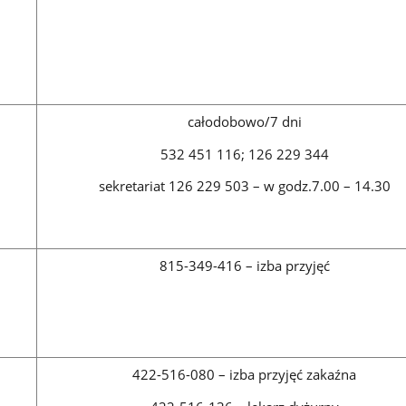
całodobowo/7 dni
532 451 116; 126 229 344
sekretariat 126 229 503 – w godz.7.00 – 14.30
815-349-416 – izba przyjęć
422-516-080 – izba przyjęć zakaźna