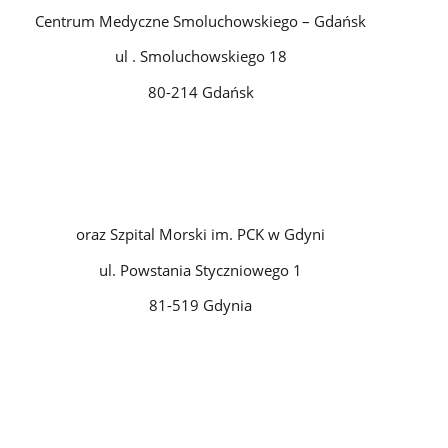
Centrum Medyczne Smoluchowskiego – Gdańsk
ul . Smoluchowskiego 18
80-214 Gdańsk
oraz Szpital Morski im. PCK w Gdyni
ul. Powstania Styczniowego 1
81-519 Gdynia