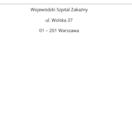
Wojewódzki Szpital Zakaźny
ul. Wolska 37
01 – 201 Warszawa