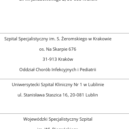
Szpital Specjalistyczny im. S. Żeromskiego w Krakowie
os. Na Skarpie 676
31-913 Kraków
Oddział Chorób Infekcyjnych i Pediatrii
Uniwersytecki Szpital Kliniczny Nr 1 w Lublinie
ul. Stanisława Staszica 16, 20-081 Lublin
Wojewódzki Specjalistyczny Szpital