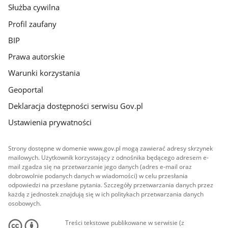
Służba cywilna
Profil zaufany
BIP
Prawa autorskie
Warunki korzystania
Geoportal
Deklaracja dostępności serwisu Gov.pl
Ustawienia prywatności
Strony dostępne w domenie www.gov.pl mogą zawierać adresy skrzynek
mailowych. Użytkownik korzystający z odnośnika będącego adresem e-
mail zgadza się na przetwarzanie jego danych (adres e-mail oraz
dobrowolnie podanych danych w wiadomości) w celu przesłania
odpowiedzi na przesłane pytania. Szczegóły przetwarzania danych przez
każdą z jednostek znajdują się w ich politykach przetwarzania danych
osobowych.
Treści tekstowe publikowane w serwisie (z