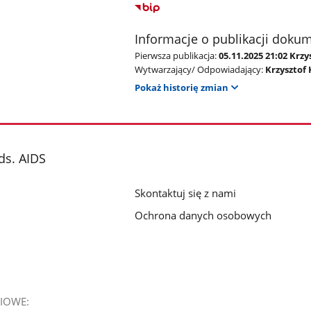
Informacje o publikacji doku
Pierwsza publikacja:
05.11.2025 21:02 Krzy
Wytwarzający/ Odpowiadający:
Krzysztof
Pokaż historię zmian
ds. AIDS
Skontaktuj się z nami
Ochrona danych osobowych
IOWE: