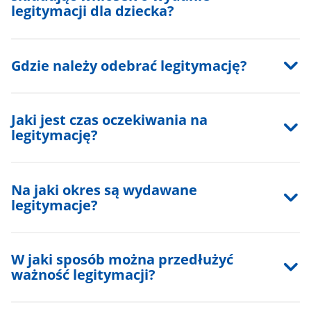
legitymacji dla dziecka?
Gdzie należy odebrać legitymację?
Jaki jest czas oczekiwania na
legitymację?
Na jaki okres są wydawane
legitymacje?
W jaki sposób można przedłużyć
ważność legitymacji?