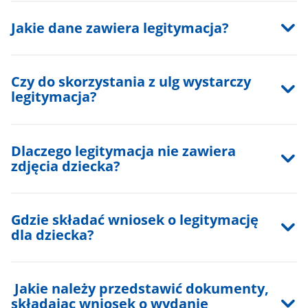
Jakie dane zawiera legitymacja?
Czy do skorzystania z ulg wystarczy
legitymacja?
Dlaczego legitymacja nie zawiera
zdjęcia dziecka?
Gdzie składać wniosek o legitymację
dla dziecka?
Jakie należy przedstawić dokumenty,
składając wniosek o wydanie